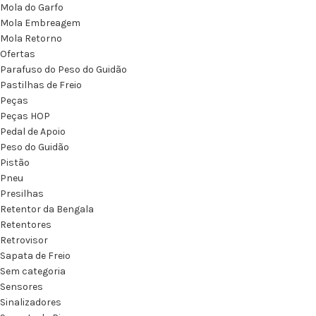
Mola do Garfo
Mola Embreagem
Mola Retorno
Ofertas
Parafuso do Peso do Guidão
Pastilhas de Freio
Peças
Peças HOP
Pedal de Apoio
Peso do Guidão
Pistão
Pneu
Presilhas
Retentor da Bengala
Retentores
Retrovisor
Sapata de Freio
Sem categoria
Sensores
Sinalizadores