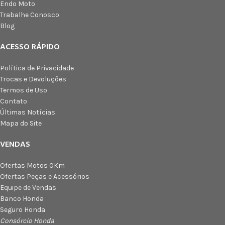
Endo Moto
Trabalhe Conosco
Blog
ACESSO RÁPIDO
Política de Privacidade
Trocas e Devoluções
Termos de Uso
Contato
Últimas Notícias
Mapa do Site
VENDAS
Ofertas Motos 0Km
Ofertas Peças e Acessórios
Equipe de Vendas
Banco Honda
Seguro Honda
Consórcio Honda