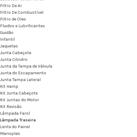
Filtro De Ar
Filtro De Combustível
Filtro de Oleo
Fluidos e Lubrificantes
Guidão
Infantil
Jaquetas
Junta Cabeçote
Junta Cilindro
Junta da Tampa de Válvula
Junta do Escapamento
Junta Tampa Lateral
Kit Hamp
Kit Junta Cabeçote
Kit Juntas do Motor
Kit Revisão
Lâmpada Farol
Lâmpada Traseira
Lente do Painel
Manoplas