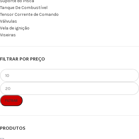
Suporte do Pisca
Tanque De Combustível
Tensor Corrente de Comando
Válvulas
Vela de ignição
Viseiras
FILTRAR POR PREÇO
FILTRAR
PRODUTOS