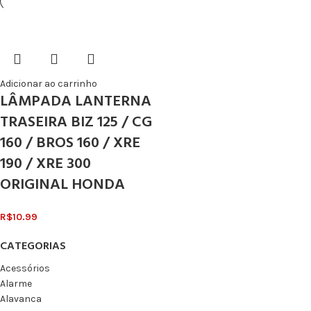
Adicionar ao carrinho
LÂMPADA LANTERNA
TRASEIRA BIZ 125 / CG
160 / BROS 160 / XRE
190 / XRE 300
ORIGINAL HONDA
R$
10.99
CATEGORIAS
Acessórios
Alarme
Alavanca