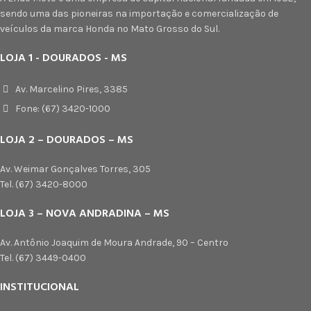
sendo uma das pioneiras na importação e comercialização de
veículos da marca Honda no Mato Grosso do Sul.
LOJA 1 - DOURADOS - MS
Av. Marcelino Pires, 3385
Fone: (67) 3420-1000
LOJA 2 – DOURADOS – MS
Av. Weimar Gonçalves Torres, 305
Tel. (67) 3420-8000
LOJA 3 – NOVA ANDRADINA – MS
Av. Antônio Joaquim de Moura Andrade, 90 – Centro
Tel. (67) 3449-0400
INSTITUCIONAL