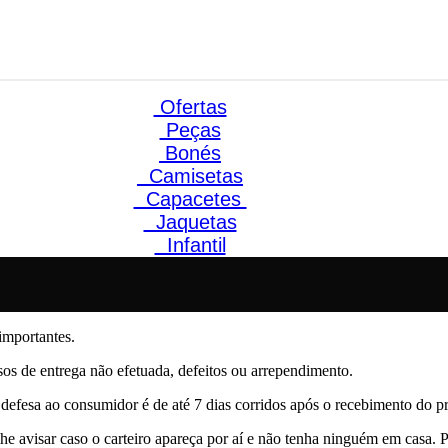
Ofertas
Peças
Bonés
Camisetas
Capacetes
Jaquetas
Infantil
importantes.
s de entrega não efetuada, defeitos ou arrependimento.
defesa ao consumidor é de até 7 dias corridos após o recebimento do p
 avisar caso o carteiro apareça por aí e não tenha ninguém em casa. Po