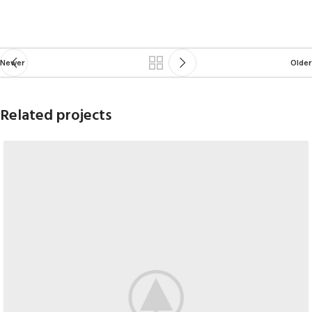
Newer
Older
Related projects