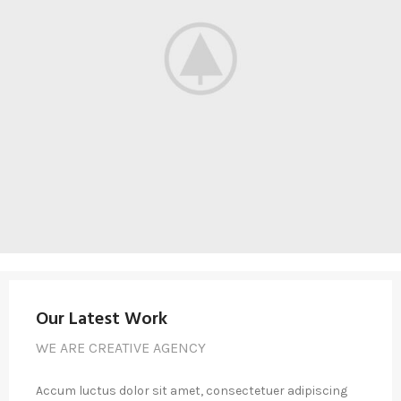
Our Latest Work
WE ARE CREATIVE AGENCY
Accum luctus dolor sit amet, consectetuer adipiscing