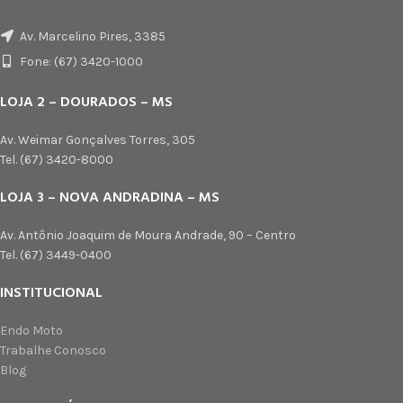
Av. Marcelino Pires, 3385
Fone: (67) 3420-1000
LOJA 2 – DOURADOS – MS
Av. Weimar Gonçalves Torres, 305
Tel. (67) 3420-8000
LOJA 3 – NOVA ANDRADINA – MS
Av. Antônio Joaquim de Moura Andrade, 90 – Centro
Tel. (67) 3449-0400
INSTITUCIONAL
Endo Moto
Trabalhe Conosco
Blog