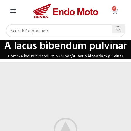
0
A lacus bibendum pulvinar
Home
A lacus bibendum pulvinar
A lacus bibendum pulvinar