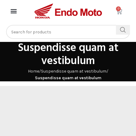
0
Suspendisse quam at
vestibulum
Home
Suspendisse quam at vestibulum
Suspendisse quam at vestibulum