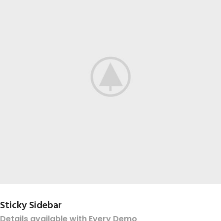
Sticky Sidebar
Details available with Every Demo