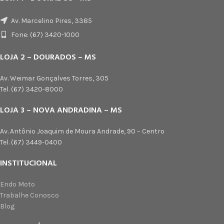
Av. Marcelino Pires, 3385
Fone: (67) 3420-1000
LOJA 2 – DOURADOS – MS
Av. Weimar Gonçalves Torres, 305
Tel. (67) 3420-8000
LOJA 3 – NOVA ANDRADINA – MS
Av. Antônio Joaquim de Moura Andrade, 90 – Centro
Tel. (67) 3449-0400
INSTITUCIONAL
Endo Moto
Trabalhe Conosco
Blog