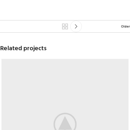
Older
Related projects