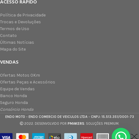
ACESSO RÁPIDO
Política de Privacidade
Trocas e Devoluções
Termos de Uso
Contato
Últimas Notícias
Mapa do Site
VENDAS
Ofertas Motos 0Km
Ofertas Peças e Acessórios
Equipe de Vendas
Banco Honda
Seguro Honda
Consórcio Honda
ENDO MOTO - ENDO COMERCIO DE VEICULOS LTDA - CNPJ: 15.513.351/0001-73
PMAKERS
2022. DESENVOLVIDO POR
. SOLUÇÕES PREMIUM.