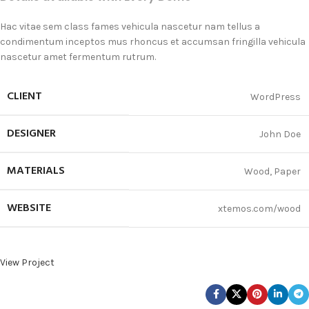
Hac vitae sem class fames vehicula nascetur nam tellus a
condimentum inceptos mus rhoncus et accumsan fringilla vehicula
nascetur amet fermentum rutrum.
CLIENT
WordPress
DESIGNER
John Doe
MATERIALS
Wood, Paper
WEBSITE
xtemos.com/wood
View Project