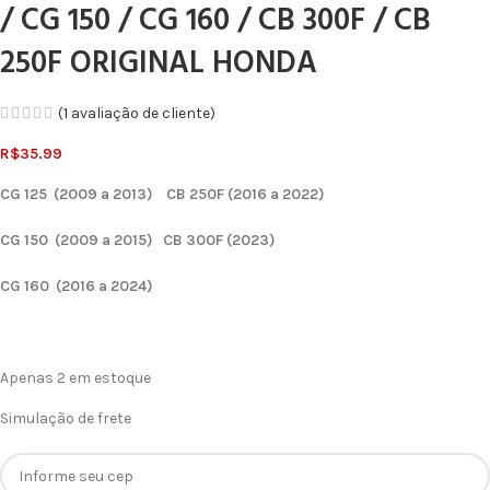
/ CG 150 / CG 160 / CB 300F / CB
250F ORIGINAL HONDA
(
1
avaliação de cliente)
R$
35.99
CG 125 (2009 a 2013) CB 250F (2016 a 2022)
CG 150 (2009 a 2015) CB 300F (2023)
CG 160 (2016 a 2024)
Apenas 2 em estoque
Simulação de frete