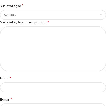
*
Sua avaliação
*
Sua avaliação sobre o produto
*
Nome
*
E-mail