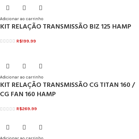
Adicionar ao carrinho
KIT RELAÇÃO TRANSMISSÃO BIZ 125 HAMP
R$
199.99
Adicionar ao carrinho
KIT RELAÇÃO TRANSMISSÃO CG TITAN 160 /
CG FAN 160 HAMP
R$
269.99
Adicionar ao carrinho