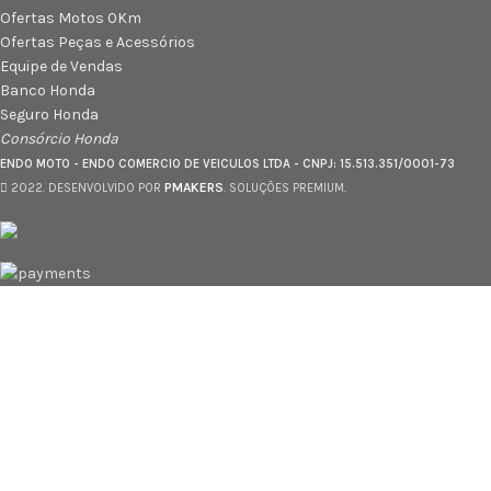
Ofertas Motos 0Km
Ofertas Peças e Acessórios
Equipe de Vendas
Banco Honda
Seguro Honda
Consórcio Honda
ENDO MOTO - ENDO COMERCIO DE VEICULOS LTDA - CNPJ: 15.513.351/0001-73
PMAKERS
2022. DESENVOLVIDO POR
. SOLUÇÕES PREMIUM.