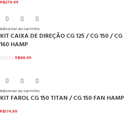
R$
279.99
Adicionar ao carrinho
KIT CAIXA DE DIREÇÃO CG 125 / CG 150 / CG
160 HAMP
R$
88.99
Adicionar ao carrinho
KIT FAROL CG 150 TITAN / CG 150 FAN HAMP
R$
174.99