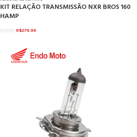
KIT RELAÇÃO TRANSMISSÃO NXR BROS 160
HAMP
R$
279.99