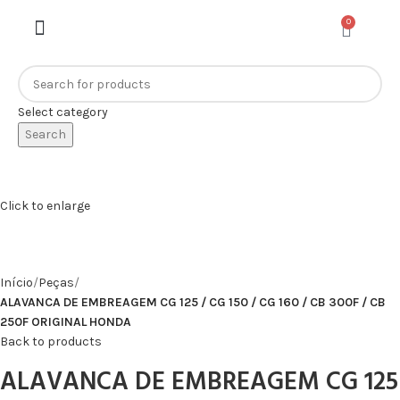
0
Select category
Search
Click to enlarge
Início
Peças
ALAVANCA DE EMBREAGEM CG 125 / CG 150 / CG 160 / CB 300F / CB
250F ORIGINAL HONDA
Back to products
ALAVANCA DE EMBREAGEM CG 125