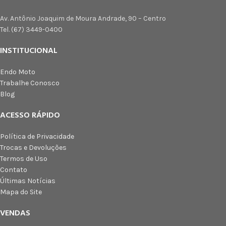
Av. Antônio Joaquim de Moura Andrade, 90 – Centro
Tel. (67) 3449-0400
INSTITUCIONAL
Endo Moto
Trabalhe Conosco
Blog
ACESSO RÁPIDO
Política de Privacidade
Trocas e Devoluções
Termos de Uso
Contato
Últimas Notícias
Mapa do Site
VENDAS