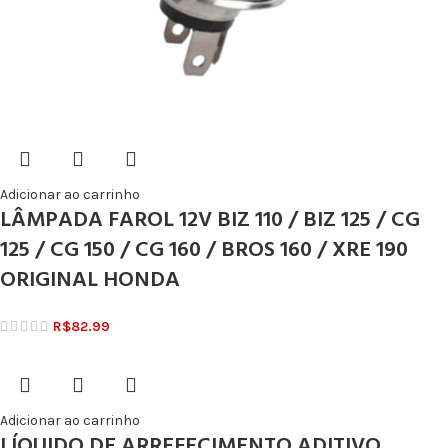
Adicionar ao carrinho
LÂMPADA FAROL 12V BIZ 110 / BIZ 125 / CG
125 / CG 150 / CG 160 / BROS 160 / XRE 190
ORIGINAL HONDA
R$
82.99
Adicionar ao carrinho
LÍQUIDO DE ARREFECIMENTO ADITIVO