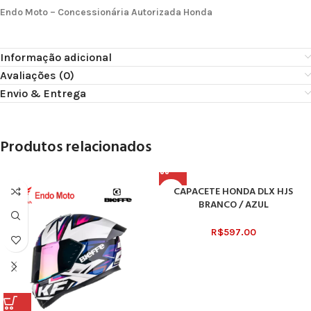
Endo Moto – Concessionária Autorizada Honda
Informação adicional
Avaliações (0)
Envio & Entrega
Produtos relacionados
CAPACETE HONDA DLX HJS
BRANCO / AZUL
R$
597.00