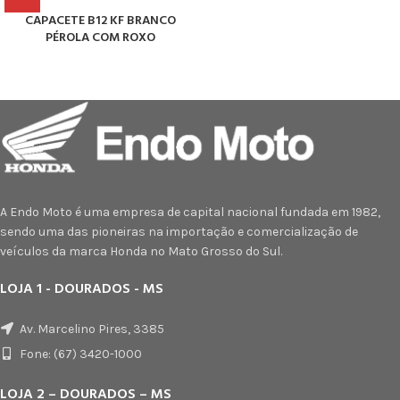
CAPACETE B12 KF BRANCO
PÉROLA COM ROXO
A Endo Moto é uma empresa de capital nacional fundada em 1982,
sendo uma das pioneiras na importação e comercialização de
veículos da marca Honda no Mato Grosso do Sul.
LOJA 1 - DOURADOS - MS
Av. Marcelino Pires, 3385
Fone: (67) 3420-1000
LOJA 2 – DOURADOS – MS