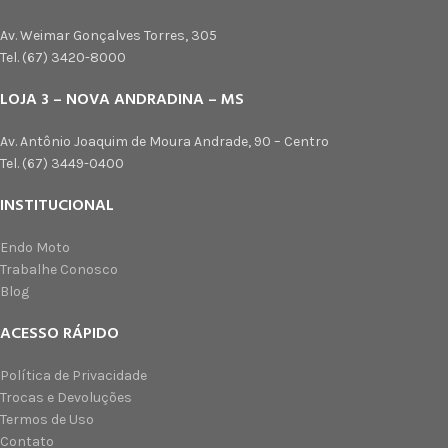
Av. Weimar Gonçalves Torres, 305
Tel. (67) 3420-8000
LOJA 3 – NOVA ANDRADINA – MS
Av. Antônio Joaquim de Moura Andrade, 90 – Centro
Tel. (67) 3449-0400
INSTITUCIONAL
Endo Moto
Trabalhe Conosco
Blog
ACESSO RÁPIDO
Política de Privacidade
Trocas e Devoluções
Termos de Uso
Contato