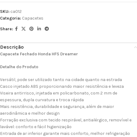
SKU:
ca012
Categoria:
Capacetes
Share:
Descrição
Capacete Fechado Honda HFS Dreamer
Detalhe do Produto
Versátil, pode ser utilizado tanto na cidade quanto na estrada
Casco injetado ABS proporcionando maior resistência e leveza
Viseira antirrisco, injetada em policarbonato, com 2 mm de
espessura, dupla curvatura e troca rápida
Mais resistência, durabilidade e segurança, além de maior
aerodinâmica e melhor design
Forração exclusiva com tecido respirável, antialérgico, removível e
lavável: conforto e fácil higienização
Entrada de ar inferior garante mais conforto, melhor refrigeração