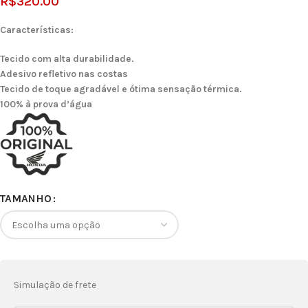
R$
320.00
Características:
Tecido com alta durabilidade.
Adesivo refletivo nas costas
Tecido de toque agradável e ótima sensação térmica.
100% à prova d’água
TAMANHO
Simulação de frete