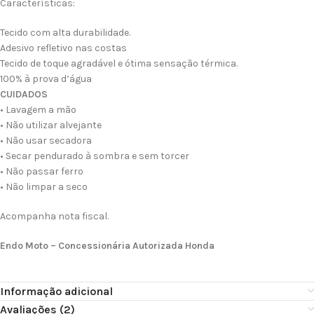
Características:
Tecido com alta durabilidade.
Adesivo refletivo nas costas
Tecido de toque agradável e ótima sensação térmica.
100% à prova d’água
CUIDADOS
• Lavagem a mão
• Não utilizar alvejante
• Não usar secadora
• Secar pendurado à sombra e sem torcer
• Não passar ferro
• Não limpar a seco
Acompanha nota fiscal.
Endo Moto – Concessionária Autorizada Honda
Informação adicional
Avaliações (2)