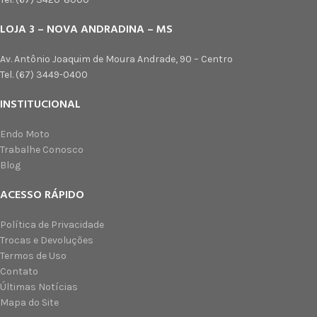
LOJA 3 – NOVA ANDRADINA – MS
Av. Antônio Joaquim de Moura Andrade, 90 – Centro
Tel. (67) 3449-0400
INSTITUCIONAL
Endo Moto
Trabalhe Conosco
Blog
ACESSO RÁPIDO
Política de Privacidade
Trocas e Devoluções
Termos de Uso
Contato
Últimas Notícias
Mapa do Site