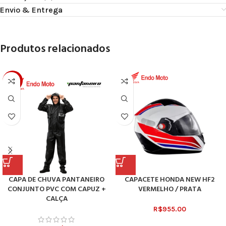
Envio & Entrega
Produtos relacionados
-17%
CAPA DE CHUVA PANTANEIRO
CAPACETE HONDA NEW HF2
CONJUNTO PVC COM CAPUZ +
VERMELHO / PRATA
CALÇA
R$
955.00