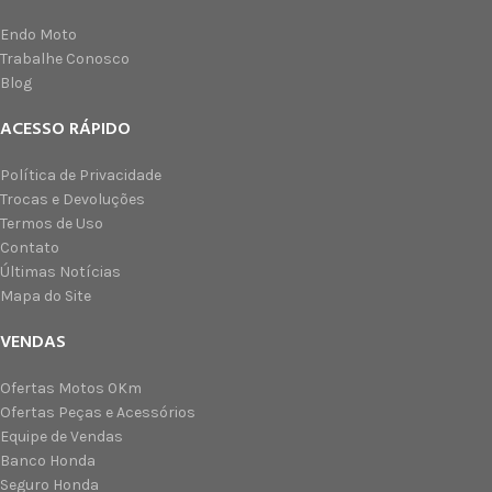
Endo Moto
Trabalhe Conosco
Blog
ACESSO RÁPIDO
Política de Privacidade
Trocas e Devoluções
Termos de Uso
Contato
Últimas Notícias
Mapa do Site
VENDAS
Ofertas Motos 0Km
Ofertas Peças e Acessórios
Equipe de Vendas
Banco Honda
Seguro Honda