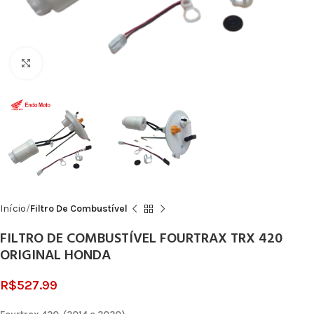
Click to enlarge
Início
Filtro De Combustível
FILTRO DE COMBUSTÍVEL FOURTRAX TRX 420
ORIGINAL HONDA
R$
527.99