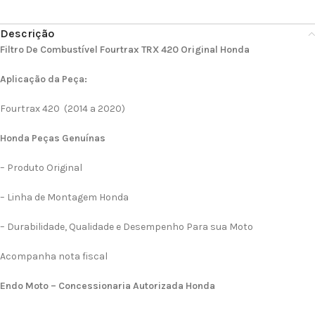
Descrição
Filtro De Combustível Fourtrax TRX 420 Original Honda
Aplicação da Peça:
Fourtrax 420 (2014 a 2020)
Honda Peças Genuínas
– Produto Original
– Linha de Montagem Honda
– Durabilidade, Qualidade e Desempenho Para sua Moto
Acompanha nota fiscal
Endo Moto – Concessionaria Autorizada Honda