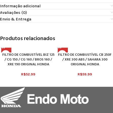
Informação adicional
Avaliações (0)
Envio & Entrega
Produtos relacionados
FILTRO DE COMBUSTÍVEL BIZ 125
FILTRO DE COMBUSTÍVEL CB 250F
/ CG 150 / CG 160 / BROS 160 /
/ XRE 300 ABS / SAHARA 300
XRE 190 ORIGINAL HONDA
ORIGINAL HONDA
R$
52.99
R$
59.99