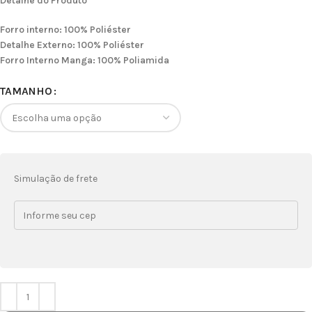
Detalhe do Produto
Forro interno: 100% Poliéster
Detalhe Externo: 100% Poliéster
Forro Interno Manga: 100% Poliamida
TAMANHO
Simulação de frete