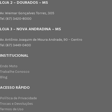
LOJA 2 – DOURADOS – MS
Av. Weimar Gonçalves Torres, 305
Tel. (67) 3420-8000
LOJA 3 – NOVA ANDRADINA – MS
Av. Antônio Joaquim de Moura Andrade, 90 – Centro
Tel. (67) 3449-0400
INSTITUCIONAL
Endo Moto
Trabalhe Conosco
Blog
ACESSO RÁPIDO
Política de Privacidade
Trocas e Devoluções
Termos de Uso