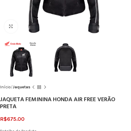
Click to enlarge
Início
Jaquetas
JAQUETA FEMININA HONDA AIR FREE VERÃO
PRETA
R$
675.00