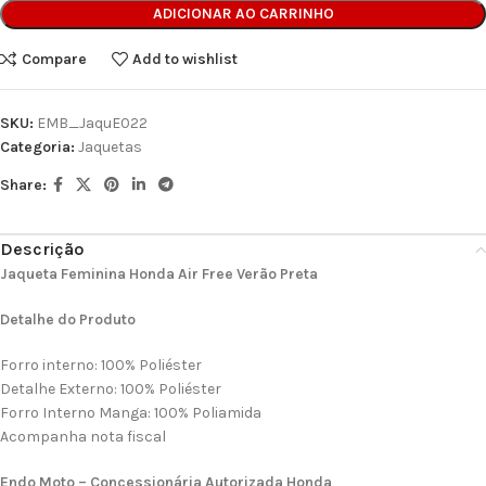
ADICIONAR AO CARRINHO
Compare
Add to wishlist
SKU:
EMB_JaquE022
Categoria:
Jaquetas
Share:
Descrição
Jaqueta Feminina Honda Air Free Verão Preta
Detalhe do Produto
Forro interno: 100% Poliéster
Detalhe Externo: 100% Poliéster
Forro Interno Manga: 100% Poliamida
Acompanha nota fiscal
Endo Moto – Concessionária Autorizada Honda