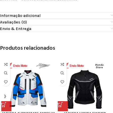
Informação adicional
Avaliações (0)
Envio & Entrega
Produtos relacionados