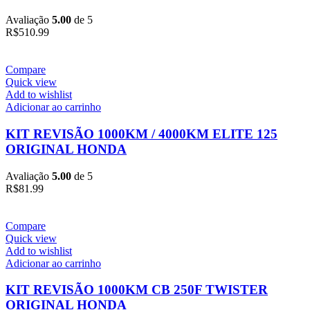
Avaliação
5.00
de 5
R$
510.99
Compare
Quick view
Add to wishlist
Adicionar ao carrinho
KIT REVISÃO 1000KM / 4000KM ELITE 125
ORIGINAL HONDA
Avaliação
5.00
de 5
R$
81.99
Compare
Quick view
Add to wishlist
Adicionar ao carrinho
KIT REVISÃO 1000KM CB 250F TWISTER
ORIGINAL HONDA