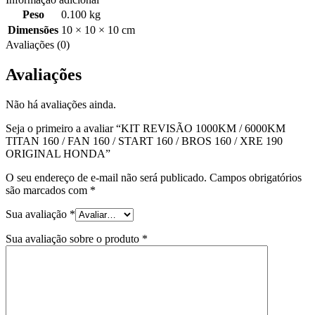
Peso
0.100 kg
Dimensões
10 × 10 × 10 cm
Avaliações (0)
Avaliações
Não há avaliações ainda.
Seja o primeiro a avaliar “KIT REVISÃO 1000KM / 6000KM
TITAN 160 / FAN 160 / START 160 / BROS 160 / XRE 190
ORIGINAL HONDA”
O seu endereço de e-mail não será publicado.
Campos obrigatórios
são marcados com
*
Sua avaliação
*
Sua avaliação sobre o produto
*