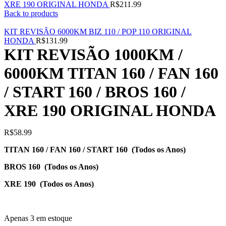
XRE 190 ORIGINAL HONDA
R$
211.99
Back to products
KIT REVISÃO 6000KM BIZ 110 / POP 110 ORIGINAL
HONDA
R$
131.99
KIT REVISÃO 1000KM /
6000KM TITAN 160 / FAN 160
/ START 160 / BROS 160 /
XRE 190 ORIGINAL HONDA
R$
58.99
TITAN 160 / FAN 160 / START 160 (Todos os Anos)
BROS 160 (Todos os Anos)
XRE 190 (Todos os Anos)
Apenas 3 em estoque