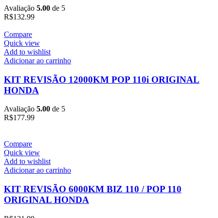
Avaliação
5.00
de 5
R$
132.99
Compare
Quick view
Add to wishlist
Adicionar ao carrinho
KIT REVISÃO 12000KM POP 110i ORIGINAL
HONDA
Avaliação
5.00
de 5
R$
177.99
Compare
Quick view
Add to wishlist
Adicionar ao carrinho
KIT REVISÃO 6000KM BIZ 110 / POP 110
ORIGINAL HONDA