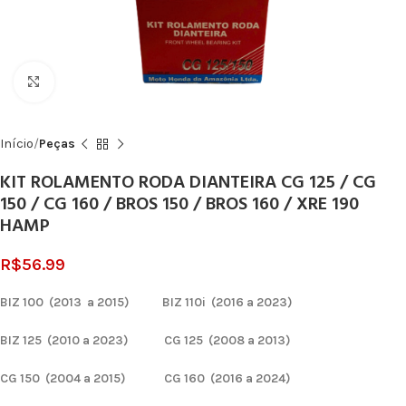
Click to enlarge
Início
Peças
KIT ROLAMENTO RODA DIANTEIRA CG 125 / CG
150 / CG 160 / BROS 150 / BROS 160 / XRE 190
HAMP
R$
56.99
BIZ 100 (2013 a 2015) BIZ 110i (2016 a 2023)
BIZ 125 (2010 a 2023) CG 125 (2008 a 2013)
CG 150 (2004 a 2015) CG 160 (2016 a 2024)