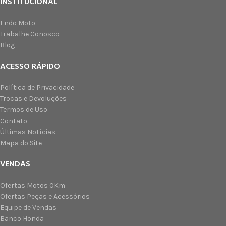
INSTITUCIONAL
Endo Moto
Trabalhe Conosco
Blog
ACESSO RÁPIDO
Política de Privacidade
Trocas e Devoluções
Termos de Uso
Contato
Últimas Notícias
Mapa do Site
VENDAS
Ofertas Motos 0Km
Ofertas Peças e Acessórios
Equipe de Vendas
Banco Honda