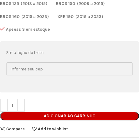
BROS 125 (2013 a 2015) BROS 150 (2009 a 2015)
BROS 160 (2015 a 2023) XRE 190 (2016 a 2023)
Apenas 3 em estoque
Simulação de frete
ADICIONAR AO CARRINHO
Compare
Add to wishlist