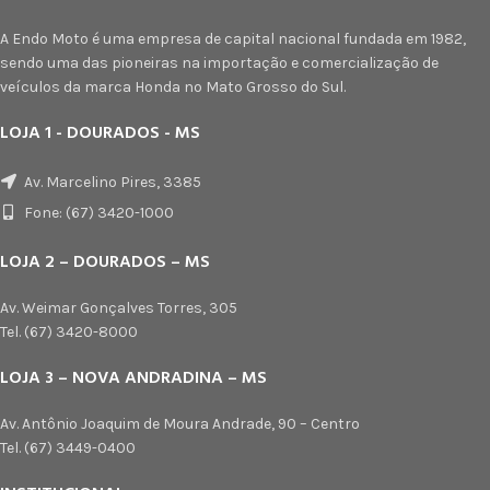
A Endo Moto é uma empresa de capital nacional fundada em 1982,
sendo uma das pioneiras na importação e comercialização de
veículos da marca Honda no Mato Grosso do Sul.
LOJA 1 - DOURADOS - MS
Av. Marcelino Pires, 3385
Fone: (67) 3420-1000
LOJA 2 – DOURADOS – MS
Av. Weimar Gonçalves Torres, 305
Tel. (67) 3420-8000
LOJA 3 – NOVA ANDRADINA – MS
Av. Antônio Joaquim de Moura Andrade, 90 – Centro
Tel. (67) 3449-0400