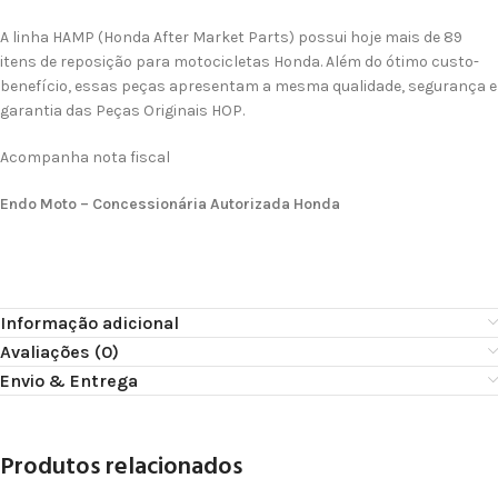
A linha HAMP (Honda After Market Parts) possui hoje mais de 89
itens de reposição para motocicletas Honda. Além do ótimo custo-
benefício, essas peças apresentam a mesma qualidade, segurança e
garantia das Peças Originais HOP.
Acompanha nota fiscal
Endo Moto – Concessionária Autorizada Honda
Informação adicional
Avaliações (0)
Envio & Entrega
Produtos relacionados