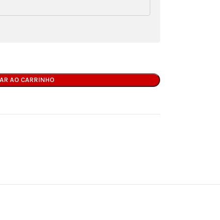
NAR AO CARRINHO