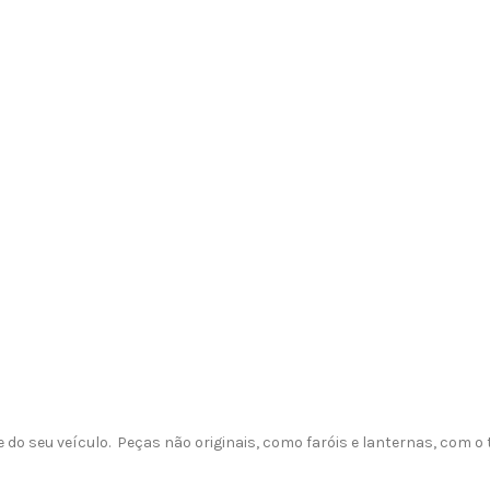
o seu veículo. Peças não originais, como faróis e lanternas, com 