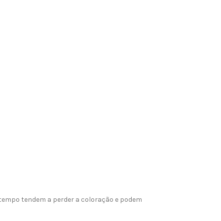
o tempo tendem a perder a coloração e podem