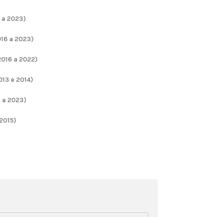
 a 2023)
16 a 2023)
016 a 2022)
13 e 2014)
 a 2023)
2015)