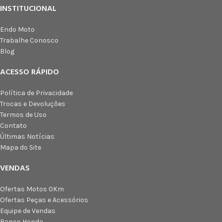
INSTITUCIONAL
Endo Moto
Trabalhe Conosco
Blog
ACESSO RÁPIDO
Política de Privacidade
Trocas e Devoluções
Termos de Uso
Contato
Últimas Notícias
Mapa do Site
VENDAS
Ofertas Motos 0Km
Ofertas Peças e Acessórios
Equipe de Vendas
Banco Honda