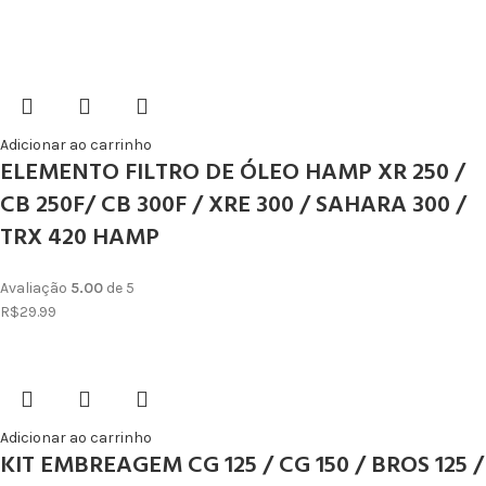
Adicionar ao carrinho
ELEMENTO FILTRO DE ÓLEO HAMP XR 250 /
CB 250F/ CB 300F / XRE 300 / SAHARA 300 /
TRX 420 HAMP
Avaliação
5.00
de 5
R$
29.99
Adicionar ao carrinho
KIT EMBREAGEM CG 125 / CG 150 / BROS 125 /