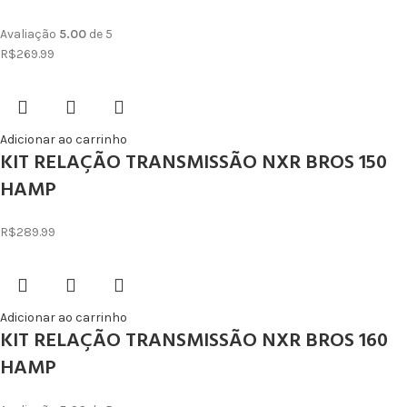
Avaliação
5.00
de 5
R$
269.99
Adicionar ao carrinho
KIT RELAÇÃO TRANSMISSÃO NXR BROS 150
HAMP
R$
289.99
Adicionar ao carrinho
KIT RELAÇÃO TRANSMISSÃO NXR BROS 160
HAMP