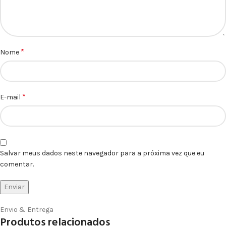
*
Nome
*
E-mail
Salvar meus dados neste navegador para a próxima vez que eu
comentar.
Envio & Entrega
Produtos relacionados