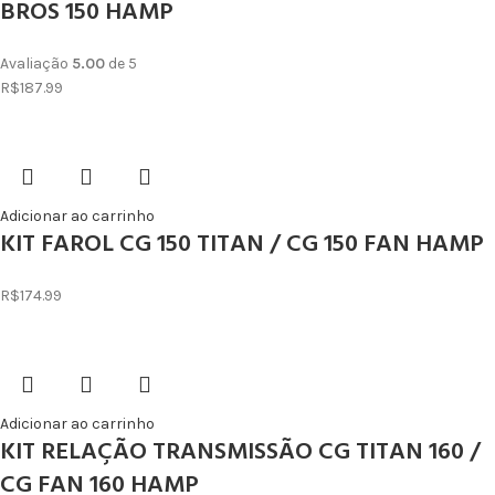
BROS 150 HAMP
Avaliação
5.00
de 5
R$
187.99
Adicionar ao carrinho
KIT FAROL CG 150 TITAN / CG 150 FAN HAMP
R$
174.99
Adicionar ao carrinho
KIT RELAÇÃO TRANSMISSÃO CG TITAN 160 /
CG FAN 160 HAMP