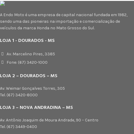
A Endo Moto é uma empresa de capital nacional fundada em 1982,
sendo uma das pioneiras na importação e comercialização de
veículos da marca Honda no Mato Grosso do Sul.
LOJA 1 - DOURADOS - MS
Av. Marcelino Pires, 3385
Fone: (67) 3420-1000
LOJA 2 – DOURADOS – MS
Av. Weimar Gonçalves Torres, 305
Tel. (67) 3420-8000
LOJA 3 – NOVA ANDRADINA – MS
Av. Antônio Joaquim de Moura Andrade, 90 – Centro
Tel. (67) 3449-0400