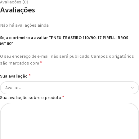
Avaliações (0)
Avaliações
Não há avaliações ainda.
Seja o primeiro a avaliar “PNEU TRASEIRO 110/90-17 PIRELLI BROS
MT60”
O seu endereço de e-mail não será publicado.
Campos obrigatórios
*
são marcados com
*
Sua avaliação
*
Sua avaliação sobre o produto