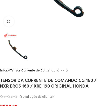
Click to enlarge
Início
Tensor Corrente de Comando
TENSOR DA CORRENTE DE COMANDO CG 160 /
NXR BROS 160 / XRE 190 ORIGINAL HONDA
(
1
avaliação de cliente)