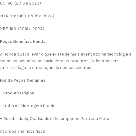
CG 160 (2016 a 2023)
NXR Bros 160 (2015 a 2023)
XRE 190 (2016 a 2023)
Peças Genuínas Honda
A Honda busca levar o que existe de mais avançado na tecnologia a
todas as pessoas por meio de seus produtos, Colocando em
primeiro lugar a satisfação de nossos clientes.
Honda Peças Genuínas
– Produto Original
– Linha de Montagem Honda
– Durabilidade, Qualidade e Desempenho Para sua Moto
Acompanha nota fiscal