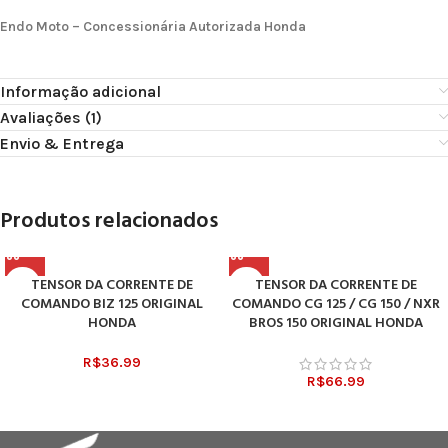
Endo Moto – Concessionária Autorizada Honda
Informação adicional
Avaliações (1)
Envio & Entrega
Produtos relacionados
TENSOR DA CORRENTE DE
TENSOR DA CORRENTE DE
COMANDO BIZ 125 ORIGINAL
COMANDO CG 125 / CG 150 / NXR
HONDA
BROS 150 ORIGINAL HONDA
R$
36.99
R$
66.99