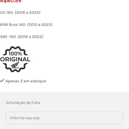
R$
80.99
CG 160 (2016 a 2023)
NXR Bros 160 (2015 a 2023)
XRE 190 (2016 a 2023)
Apenas 2 em estoque
Simulação de frete