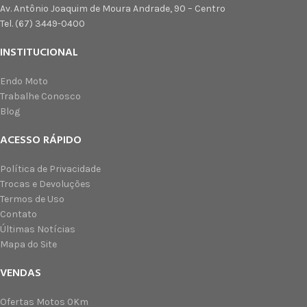
Av. Antônio Joaquim de Moura Andrade, 90 – Centro
Tel. (67) 3449-0400
INSTITUCIONAL
Endo Moto
Trabalhe Conosco
Blog
ACESSO RÁPIDO
Política de Privacidade
Trocas e Devoluções
Termos de Uso
Contato
Últimas Notícias
Mapa do Site
VENDAS
Ofertas Motos 0Km