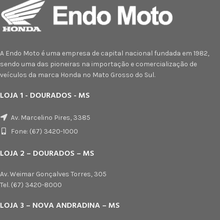
A Endo Moto é uma empresa de capital nacional fundada em 1982,
sendo uma das pioneiras na importação e comercialização de
veículos da marca Honda no Mato Grosso do Sul.
LOJA 1 - DOURADOS - MS
Av. Marcelino Pires, 3385
Fone: (67) 3420-1000
LOJA 2 – DOURADOS – MS
Av. Weimar Gonçalves Torres, 305
Tel. (67) 3420-8000
LOJA 3 – NOVA ANDRADINA – MS