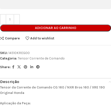
ADICIONAR AO CARRINHO
Compare
Add to wishlist
SKU:
14510KREG00
Categoria:
Tensor Corrente de Comando
Share:
Descrição
Tensor da Corrente de Comando CG 160 / NXR Bros 160 / XRE 190
Original Honda
Aplicação da Peça: