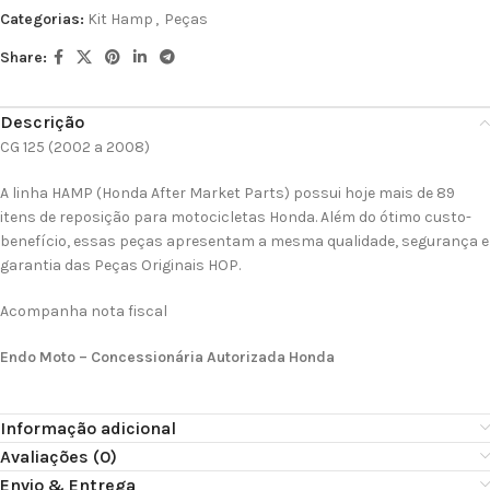
Categorias:
Kit Hamp
,
Peças
Share:
Descrição
CG 125 (2002 a 2008)
A linha HAMP (Honda After Market Parts) possui hoje mais de 89
itens de reposição para motocicletas Honda. Além do ótimo custo-
benefício, essas peças apresentam a mesma qualidade, segurança e
garantia das Peças Originais HOP.
Acompanha nota fiscal
Endo Moto – Concessionária Autorizada Honda
Informação adicional
Avaliações (0)
Envio & Entrega