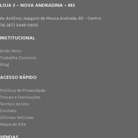
LOJA 3 – NOVA ANDRADINA – MS
Av. Antônio Joaquim de Moura Andrade, 90 – Centro
Tel. (67) 3449-0400
INSTITUCIONAL
Endo Moto
Trabalhe Conosco
Blog
ACESSO RÁPIDO
Política de Privacidade
Trocas e Devoluções
Termos de Uso
Contato
Últimas Notícias
Mapa do Site
VENDAS