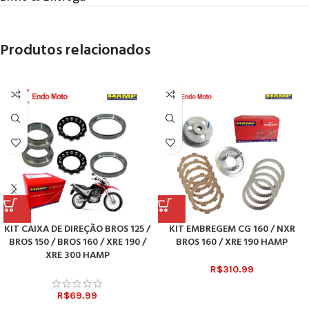
Produtos relacionados
KIT CAIXA DE DIREÇÃO BROS 125 /
KIT EMBREGEM CG 160 / NXR
BROS 150 / BROS 160 / XRE 190 /
BROS 160 / XRE 190 HAMP
XRE 300 HAMP
R$
310.99
R$
69.99