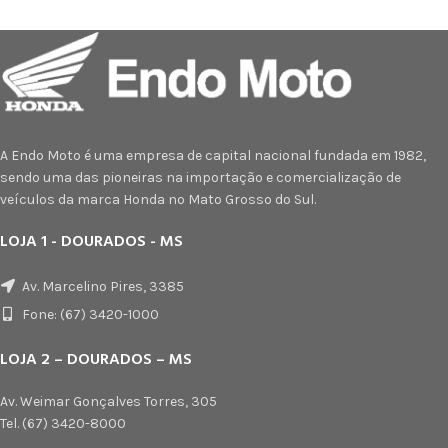
A Endo Moto é uma empresa de capital nacional fundada em 1982,
sendo uma das pioneiras na importação e comercialização de
veículos da marca Honda no Mato Grosso do Sul.
LOJA 1 - DOURADOS - MS
Av. Marcelino Pires, 3385
Fone: (67) 3420-1000
LOJA 2 – DOURADOS – MS
Av. Weimar Gonçalves Torres, 305
Tel. (67) 3420-8000