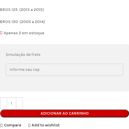
BROS 125 (2013 a 2015)
BROS 150 (2005 a 2014)
Apenas 2 em estoque
Simulação de frete
ADICIONAR AO CARRINHO
Compare
Add to wishlist