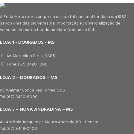
A Endo Moto é uma empresa de capital nacional fundada em 1982,
sendo uma das pioneiras na importação e comercialização de
veículos da marca Honda no Mato Grosso do Sul.
LOJA 1 - DOURADOS - MS
Av. Marcelino Pires, 3385
Fone: (67) 3420-1000
LOJA 2 – DOURADOS – MS
Av. Weimar Gonçalves Torres, 305
Tel. (67) 3420-8000
LOJA 3 – NOVA ANDRADINA – MS
Av. Antônio Joaquim de Moura Andrade, 90 – Centro
Tel. (67) 3449-0400