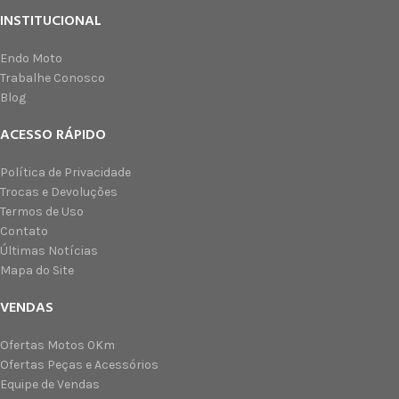
INSTITUCIONAL
Endo Moto
Trabalhe Conosco
Blog
ACESSO RÁPIDO
Política de Privacidade
Trocas e Devoluções
Termos de Uso
Contato
Últimas Notícias
Mapa do Site
VENDAS
Ofertas Motos 0Km
Ofertas Peças e Acessórios
Equipe de Vendas