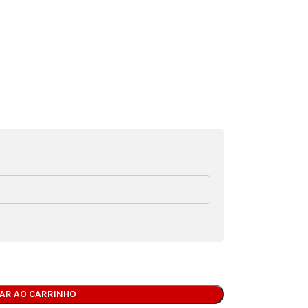
NAR AO CARRINHO