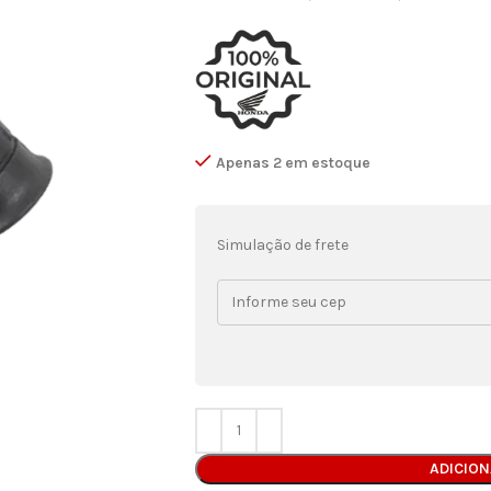
Apenas 2 em estoque
Simulação de frete
ADICIO