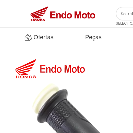
SELECT 
Ofertas
Peças