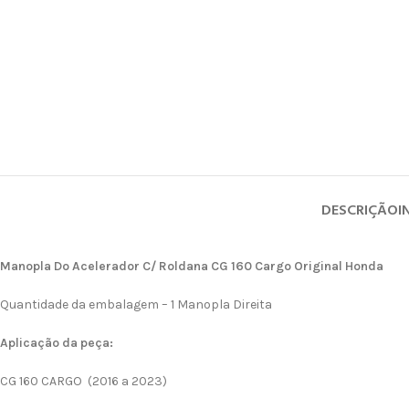
DESCRIÇÃO
I
Manopla Do Acelerador C/ Roldana CG 160 Cargo Original Honda
Quantidade da embalagem – 1 Manopla Direita
Aplicação da peça:
CG 160 CARGO (2016 a 2023)